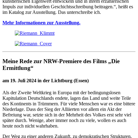
künstlerischen Eigenwert entwickeln und in ihrem erzählerischen
Impuls zur individuellen Geschichtsschreibung beitragen.“, heißt es
im Katalog zur Ausstellung. Das unterschreibe ich.
Mehr Informationen zur Ausstellung.
Meine Rede zur NRW-Premiere des Films „Die
Ermittlung“
am 19. Juli 2024 in der Lichtburg (Essen)
Als der Zweite Weltkrieg in Europa mit der bedingungslosen
Kapitulation Deutschlands endete, lagen das Land und weite Teile
des Kontinents in Trümmern. Für viele Menschen war es eine bittere
Niederlage. Dass der Sieg der Alliierten vor allem ein Akt der
Befreiung war, setzte sich in der Mehrheit des Volkes erst sehr viel
später durch. Wenige, aber immer noch zu viele, wollen es auch
heute noch nicht wahrhaben.
Der Weg zu einer anderen Zukunft, zu demokratischen Strukturen,